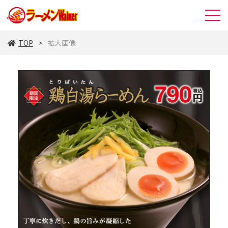
TOP
拡大画像