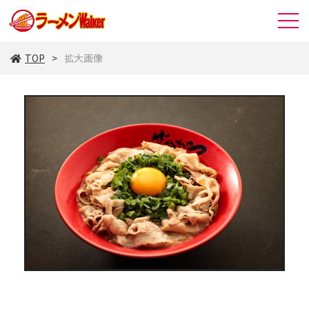
TOP
拡大画像