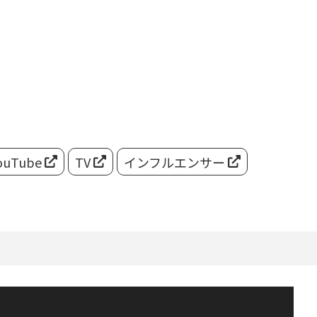
ouTube
TV
インフルエンサー