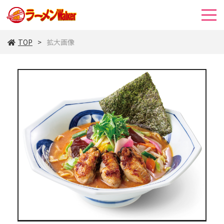
TOP
拡大画像