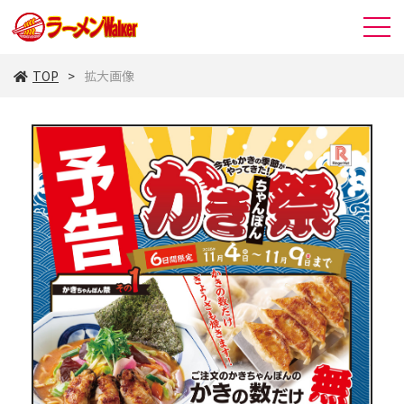
TOP
拡大画像