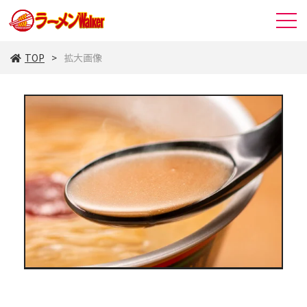
TOP
拡大画像