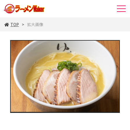
TOP
拡大画像