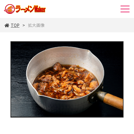
TOP
拡大画像