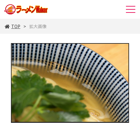
TOP
拡大画像