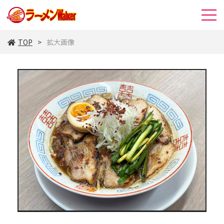
TOP
拡大画像