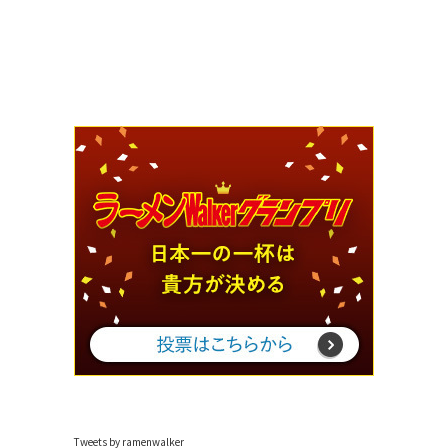
Tweets by ramenwalker