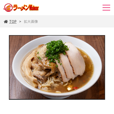
TOP
拡大画像