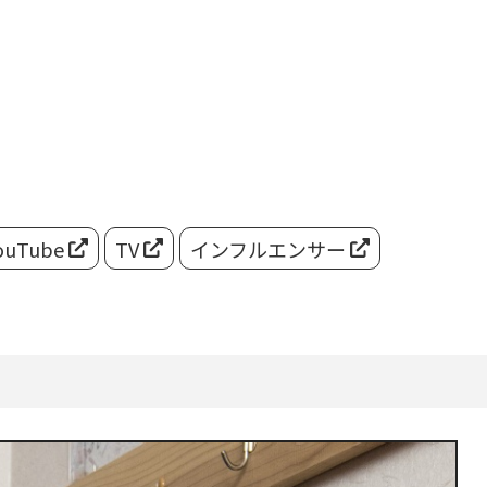
ouTube
TV
インフルエンサー