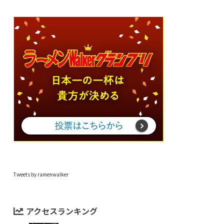
Tweets by ramenwalker
アクセスランキング