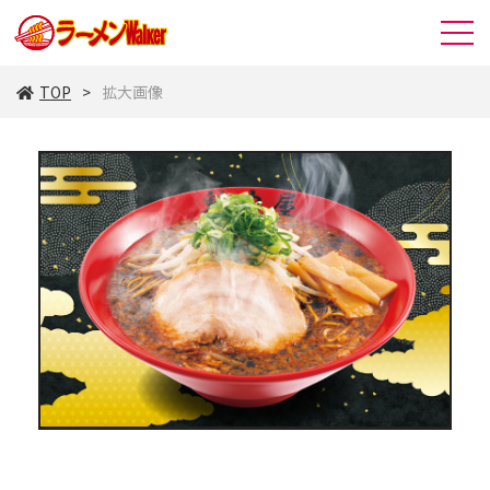
TOP
拡大画像