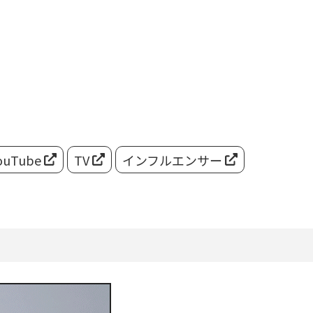
ouTube
TV
インフルエンサー