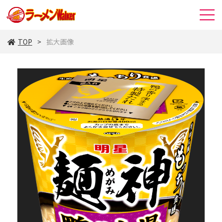
TOP
拡大画像