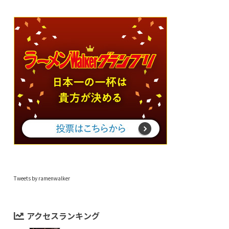
Tweets by ramenwalker
アクセスランキング