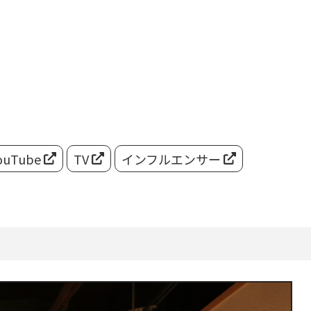
ouTube
TV
インフルエンサー