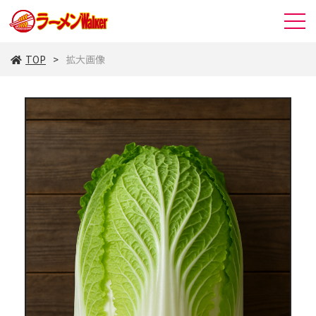
TOP
拡大画像