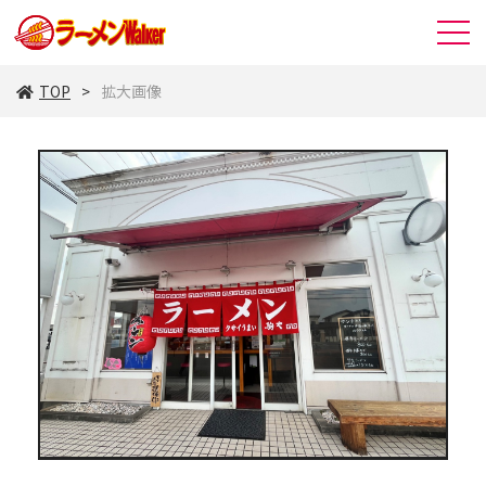
TOP
拡大画像