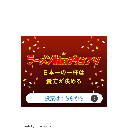
Tweets by ramenwalker