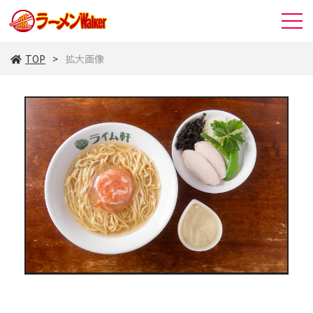
TOP
拡大画像