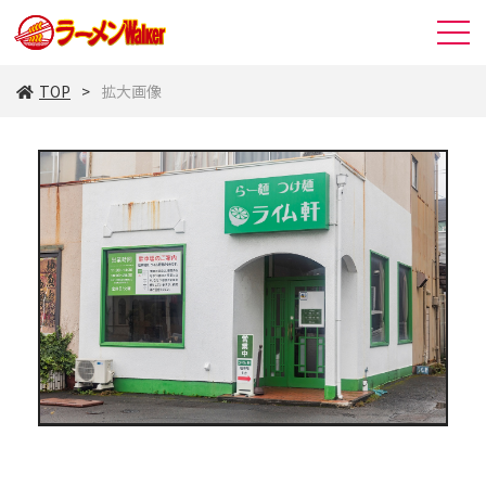
TOP
拡大画像