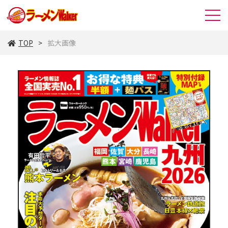
TOP
拡大画像