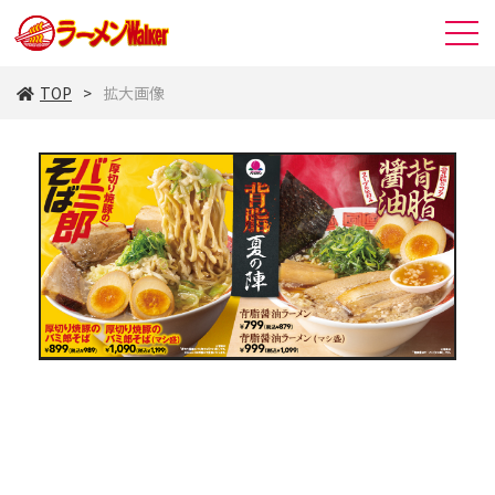
TOP
拡大画像