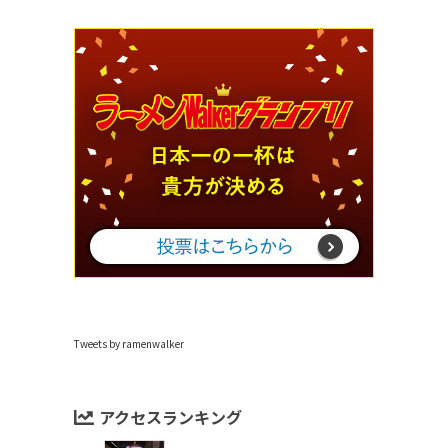
Tweets by ramenwalker
アクセスランキング