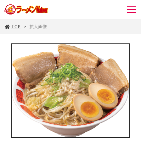
TOP
拡大画像