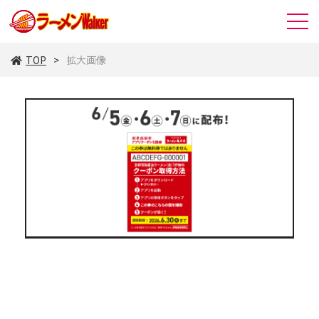
TOP
拡大画像