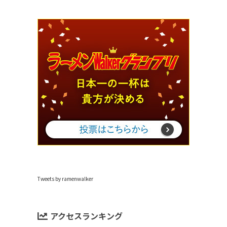
Tweets by ramenwalker
アクセスランキング