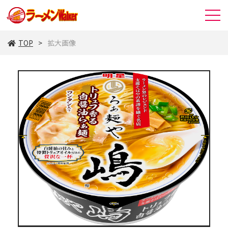
TOP
拡大画像