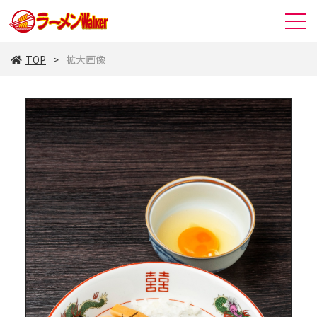
TOP
拡大画像