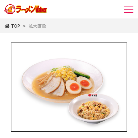
TOP
拡大画像