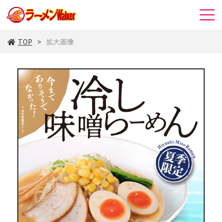
TOP
拡大画像