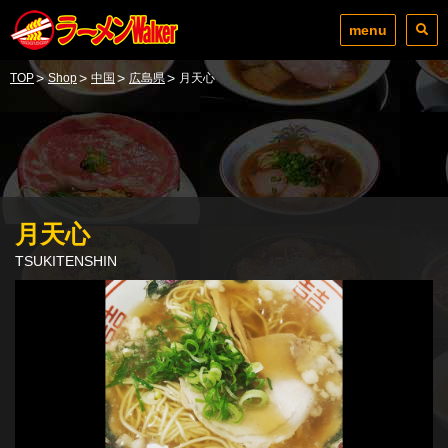
menu
>
>
>
>
TOP
Shop
中国
広島県
月天心
月天心
TSUKITENSHIN