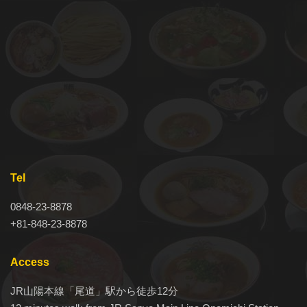
Tel
0848-23-8878
+81-848-23-8878
Access
JR山陽本線「尾道」駅から徒歩12分