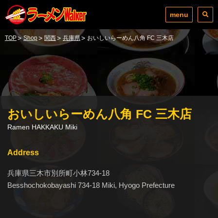
menu
>
>
>
>
TOP
Shop
関西
兵庫県
おいしいらーめん八角 FC 三木店
おいしいらーめん八角 FC 三木店
Ramen HAKKAKU Miki
Address
兵庫県三木市別所町小林734-18
Besshochokobayashi 734-18 Miki, Hyogo Prefecture