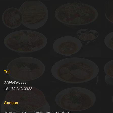
Tel
078-843-0333
+81-78-843-0333
Access