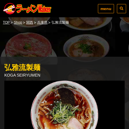
menu
>
>
>
>
TOP
Shop
関西
兵庫県
弘雅流製麺
弘雅流製麺
KOGA SEIRYUMEN