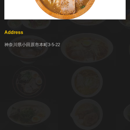
Address
神奈川県小田原市本町3-5-22