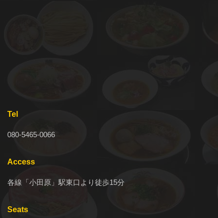
Tel
080-5465-0066
Access
各線「小田原」駅東口より徒歩15分
Seats