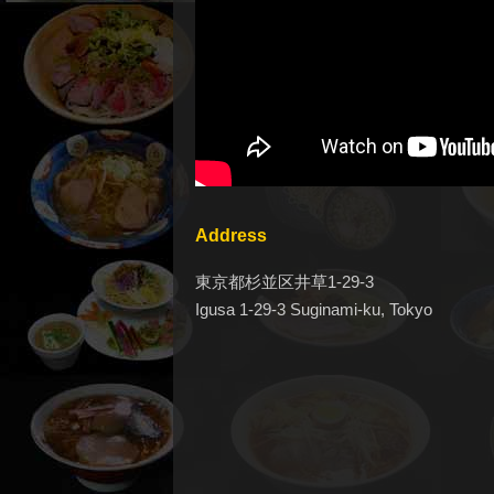
Address
東京都杉並区井草1-29-3
Igusa 1-29-3 Suginami-ku, Tokyo