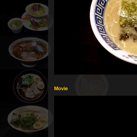
Movie