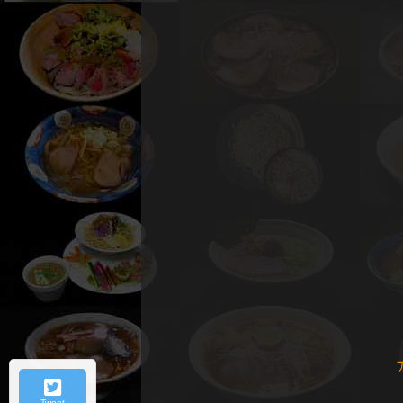
Tweet