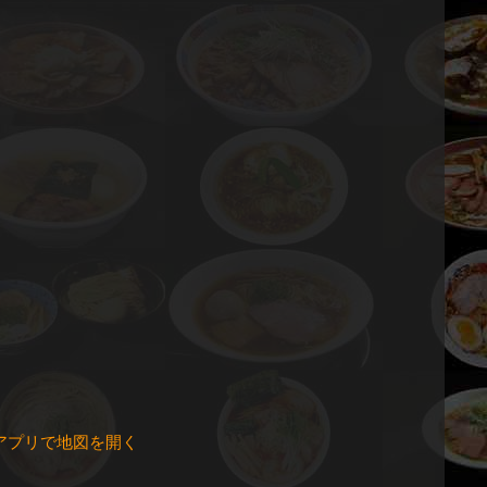
アプリで地図を開く