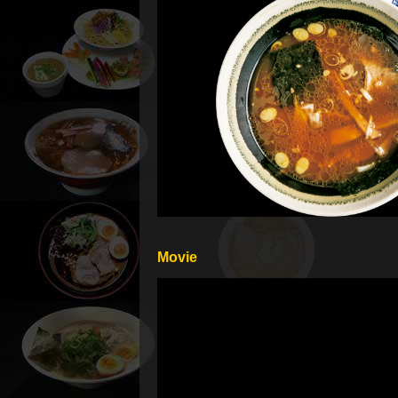
Movie