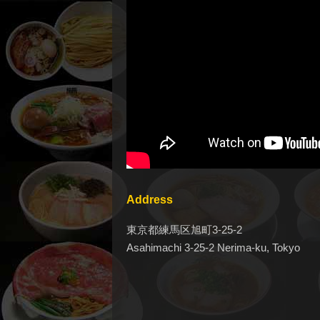
Address
東京都練馬区旭町3-25-2
Asahimachi 3-25-2 Nerima-ku, Tokyo