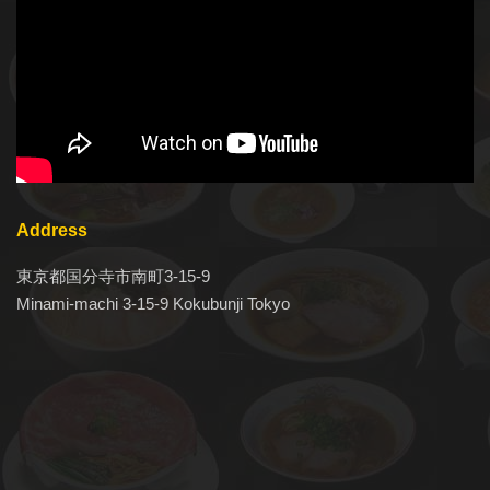
Address
東京都国分寺市南町3-15-9
Minami-machi 3-15-9 Kokubunji Tokyo