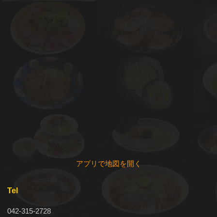
アプリで地図を開く
Tel
042-315-2728