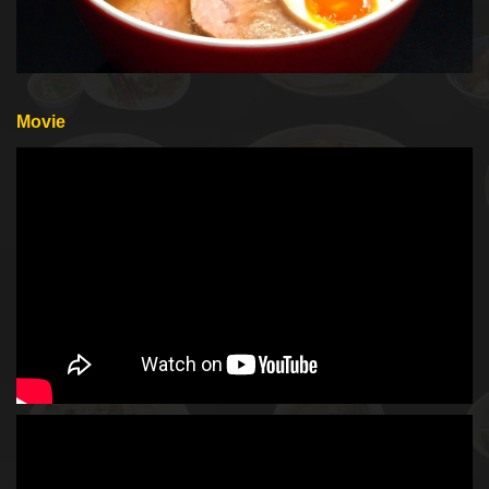
Movie