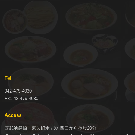
Tel
042-479-4030
+81-42-479-4030
Access
西武池袋線「東久留米」駅 西口から徒歩20分