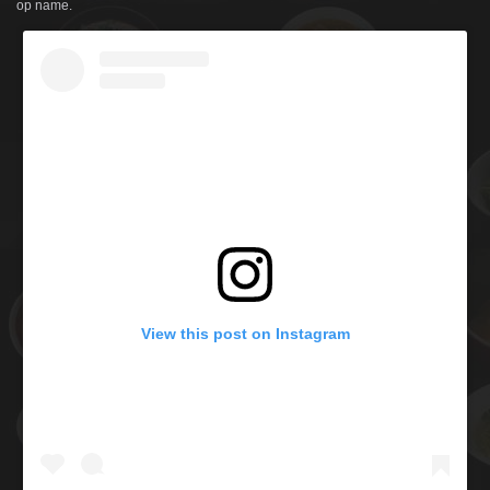
op name.
View this post on Instagram