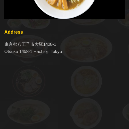
Address
東京都八王子市大塚1498-1
Otsuka 1498-1 Hachioji, Tokyo