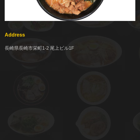
Address
長崎県長崎市栄町1-2 尾上ビル1F