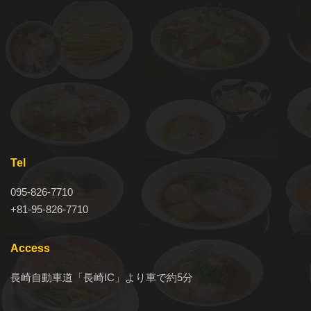
Tel
095-826-7710
+81-95-826-7710
Access
長崎自動車道「長崎IC」より車で約5分