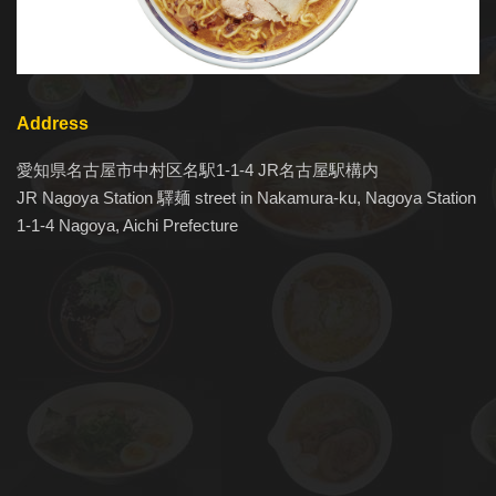
Address
愛知県名古屋市中村区名駅1-1-4 JR名古屋駅構内
JR Nagoya Station 驛麺 street in Nakamura-ku, Nagoya Station
1-1-4 Nagoya, Aichi Prefecture