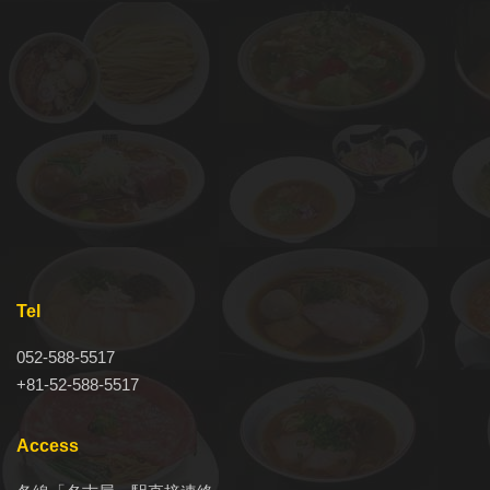
Tel
052-588-5517
+81-52-588-5517
Access