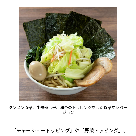
タンメン野菜、半熟煮玉子、海苔のトッピングをした野菜マシバー
ジョン
「チャーシュートッピング」や「野菜トッピング」、