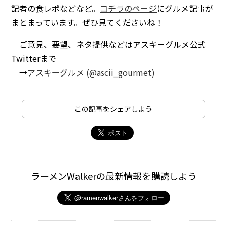
記者の食レポなどなど。
コチラのページ
にグルメ記事が
まとまっています。ぜひ見てくださいね！
ご意見、要望、ネタ提供などはアスキーグルメ公式
Twitterまで
→
アスキーグルメ (@ascii_gourmet)
この記事をシェアしよう
ラーメンWalkerの最新情報を購読しよう