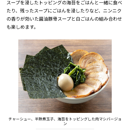
スープを浸したトッピングの海苔をごはんと一緒に食べ
たり、残ったスープにごはんを浸したりなど、ニンニク
の香りが効いた醤油豚骨スープと白ごはんの組み合わせ
も楽しめます。
チャーシュー、半熟煮玉子、海苔をトッピングした肉マシバージョ
ン