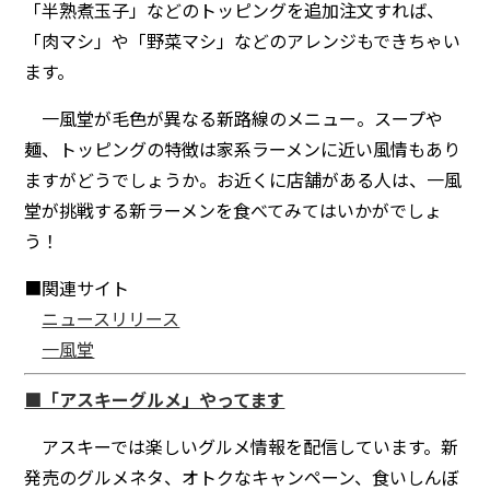
「半熟煮玉子」などのトッピングを追加注文すれば、
「肉マシ」や「野菜マシ」などのアレンジもできちゃい
ます。
一風堂が毛色が異なる新路線のメニュー。スープや
麺、トッピングの特徴は家系ラーメンに近い風情もあり
ますがどうでしょうか。お近くに店舗がある人は、一風
堂が挑戦する新ラーメンを食べてみてはいかがでしょ
う！
■関連サイト
ニュースリリース
一風堂
■「アスキーグルメ」やってます
アスキーでは楽しいグルメ情報を配信しています。新
発売のグルメネタ、オトクなキャンペーン、食いしんぼ