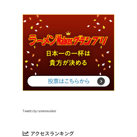
Tweets by ramenwalker
アクセスランキング