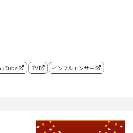
ouTube
TV
インフルエンサー