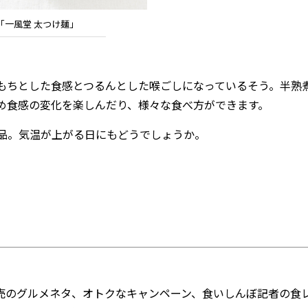
「一風堂 太つけ麺」
もちとした食感とつるんとした喉ごしになっているそう。半熟
め食感の変化を楽しんだり、様々な食べ方ができます。
品。気温が上がる日にもどうでしょうか。
のグルメネタ、オトクなキャンペーン、食いしんぼ記者の食