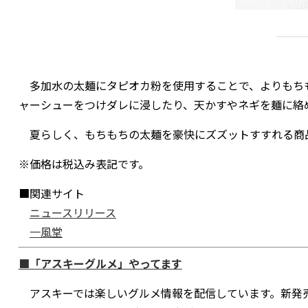
多加水の太麺にタピオカ粉を使用することで、よりもち
ャーシューをつけダレに浸したり、天かすやネギを麺に絡
夏らしく、もちもちの太麺を豪快にズズットすすれる商
※価格は税込み表記です。
■関連サイト
ニュースリリース
一風堂
■「アスキーグルメ」やってます
アスキーでは楽しいグルメ情報を配信しています。新発売