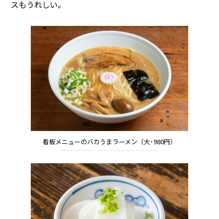
スもうれしい。
看板メニューのバカうまラーメン（大･980円）