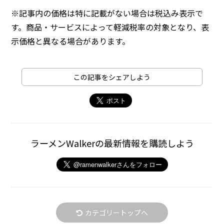
※記事内の価格は特に記載がない場合は税込み表示で
す。商品・サービスによって軽減税率の対象となり、表
示価格と異なる場合があります。
この記事をシェアしよう
ラーメンWalkerの最新情報を購読しよう
カテゴリートップへ