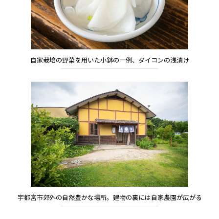
自家栽培の野菜を用いた小鉢の一例、ダイコンの浅漬け
宇都宮市郊外の自然豊かな場所。建物の裏には自家農園が広がる