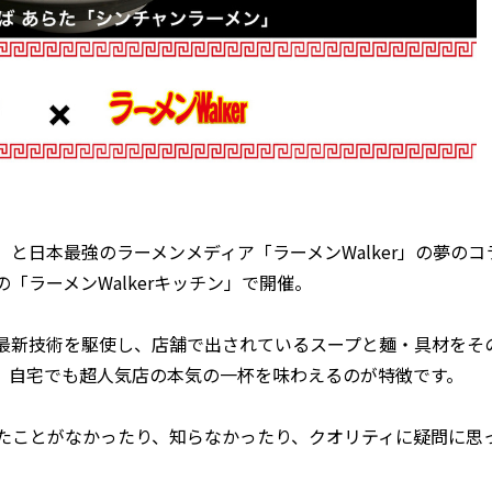
日本最強のラーメンメディア「ラーメンWalker」の夢のコ
の「ラーメンWalkerキッチン」で開催。
最新技術を駆使し、店舗で出されているスープと麺・具材をそ
、自宅でも超人気店の本気の一杯を味わえるのが特徴です。
たことがなかったり、知らなかったり、クオリティに疑問に思