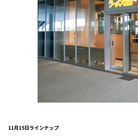
11月15日ラインナップ