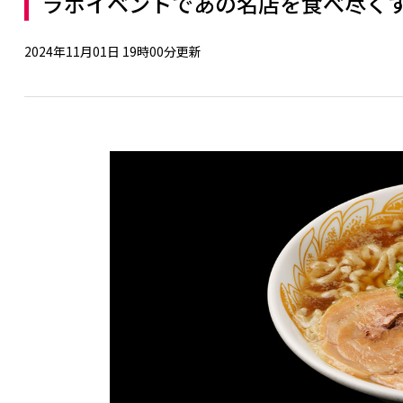
ラボイベントであの名店を食べ尽く
2024年11月01日 19時00分更新