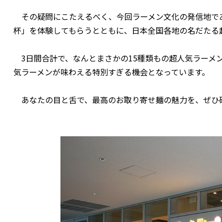
その疑問にこたえるべく、今回ラーメン文化の発信地である
杯」を体験してもらうとともに、日本全国各地の名だたる
3日間合計で、なんとまさかの15種類もの超人気ラーメ
気ラーメンが味わえる特別すぎる機会となっています。
あなたの目と舌で、最高のお取り寄せ麺の魅力を、ぜひ