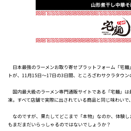
日本最強のラーメンお取り寄せプラットフォーム「宅麺」と
トが、11月15日～17日の3日間、ところざわサクラタウン
国内最大級のラーメン専門通販サイトである「宅麺」は
凍。すべて店舗で実際に出されている商品と同じ味わいで
なのですが、果たしてどこまで「本物」なのか、体験し
もまだまだいらっしゃるのではないでしょうか？