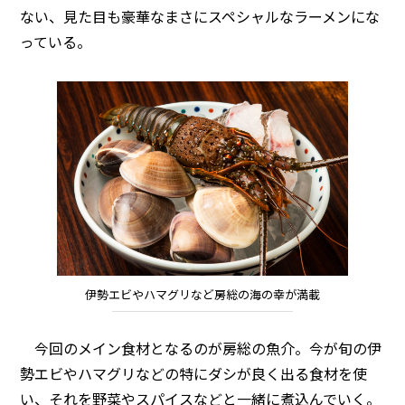
ない、見た目も豪華なまさにスペシャルなラーメンにな
っている。
伊勢エビやハマグリなど房総の海の幸が満載
今回のメイン食材となるのが房総の魚介。今が旬の伊
勢エビやハマグリなどの特にダシが良く出る食材を使
い、それを野菜やスパイスなどと一緒に煮込んでいく。