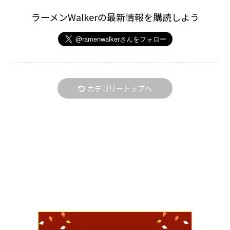
ラーメンWalkerの最新情報を購読しよう
カテゴリートップへ