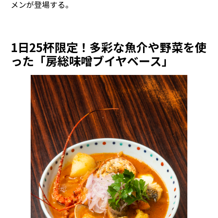
メンが登場する。
1日25杯限定！多彩な魚介や野菜を使
った「房総味噌ブイヤベース」