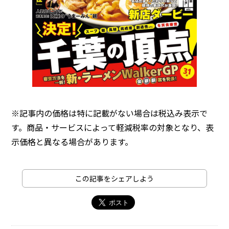
※記事内の価格は特に記載がない場合は税込み表示で
す。商品・サービスによって軽減税率の対象となり、表
示価格と異なる場合があります。
この記事をシェアしよう