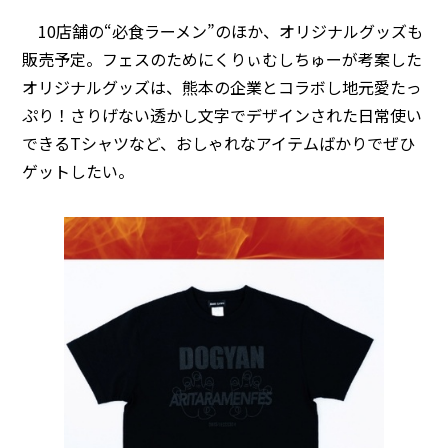
10店舗の“必食ラーメン”のほか、オリジナルグッズも
販売予定。フェスのためにくりぃむしちゅーが考案した
オリジナルグッズは、熊本の企業とコラボし地元愛たっ
ぷり！さりげない透かし文字でデザインされた日常使い
できるTシャツなど、おしゃれなアイテムばかりでぜひ
ゲットしたい。