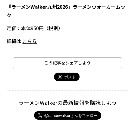
『ラーメンWalker九州2026』ラーメンウォーカームッ
ク
定価：本体950円（税別）
詳細は
こちら
この記事をシェアしよう
ラーメンWalkerの最新情報を購読しよう