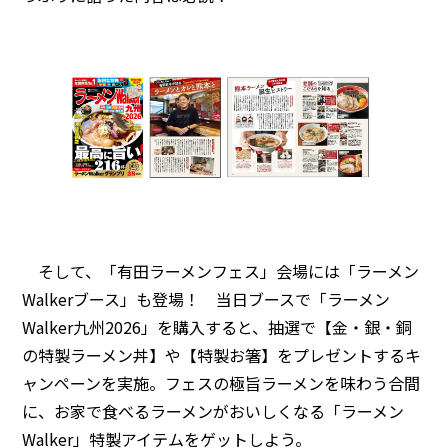
そして、「有田ラーメンフェス」会場には「ラーメン
Walkerブース」も登場！ 当日ブースで「ラーメン
Walker九州2026」を購入すると、抽選で【金・銀・銅
の特製ラーメン丼】や【特製お箸】をプレゼントするキ
ャンペーンを実施。フェスの極旨ラーメンを味わう合間
に、お家で食べるラーメンがおいしくなる「ラーメン
Walker」特製アイテムをゲットしよう。