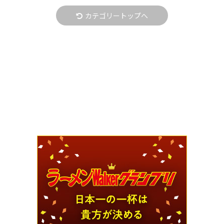
カテゴリートップへ