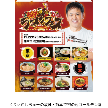
くりぃむしちゅーの故郷・熊本で初の冠ゴールデン番