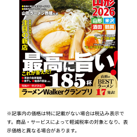
※記事内の価格は特に記載がない場合は税込み表示で
す。商品・サービスによって軽減税率の対象となり、表
示価格と異なる場合があります。