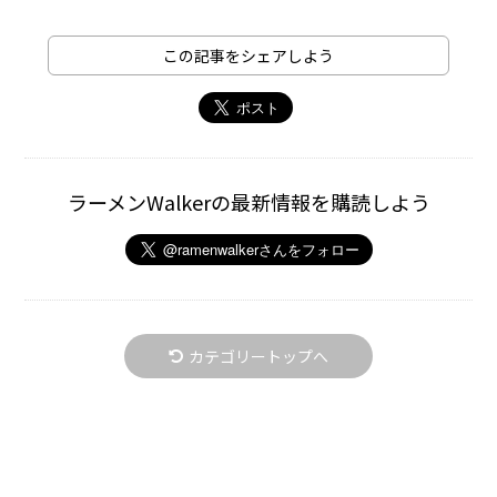
この記事をシェアしよう
ラーメンWalkerの最新情報を購読しよう
カテゴリートップへ