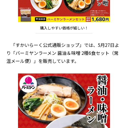
購入しやすい価格が嬉しい！
「すかいらーく公式通販ショップ」では、5月27日よ
り「バーミヤンラーメン 醤油＆味噌 2種6食セット（常
温メール便）」を販売しています。