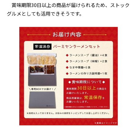
賞味期限30日以上の商品が届けられるため、ストック
グルメとしても活用できそうです。