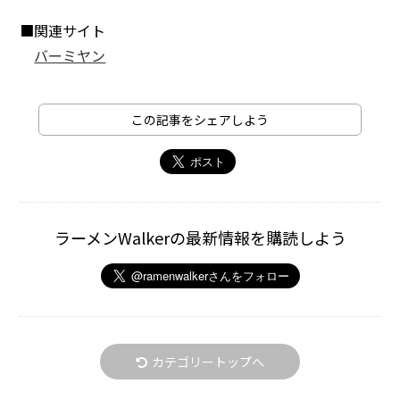
■関連サイト
バーミヤン
この記事をシェアしよう
ラーメンWalkerの最新情報を購読しよう
カテゴリートップへ