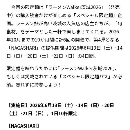
今回の限定麺は「ラーメンWalker茨城2026」（発売
中）の購入読者だけが楽しめる「スペシャル限定麺」企
画。ラーメン熱が高い茨城の人気店の店主たちが、「旬
食材」をテーマとした一杯で楽しませてくれる。2026
年10月までの10か月間に計6回の開催で、第4弾となる
「NAGASHARI」の提供期間は2026年6月13日（土）･14
日（日）･20日（土）･21日（日）の4日間。
限定麺を味わうためには｢ラーメンWalker茨城2026｣、
もしくは掲載されている「スペシャル限定麺パス」が必
須。忘れずに持参しよう！
【実施日】2026年6月13日（土）･14日（日）･20日
（土）･21日（日）。1日10杯限定
【NAGASHARI】