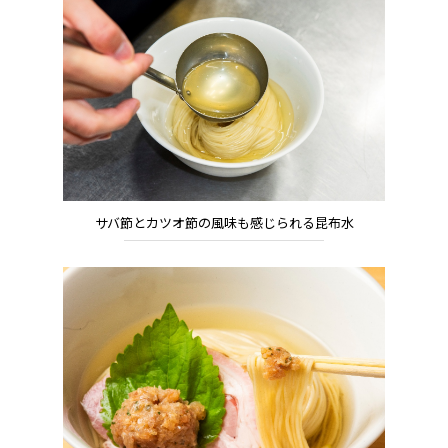
サバ節とカツオ節の風味も感じられる昆布水