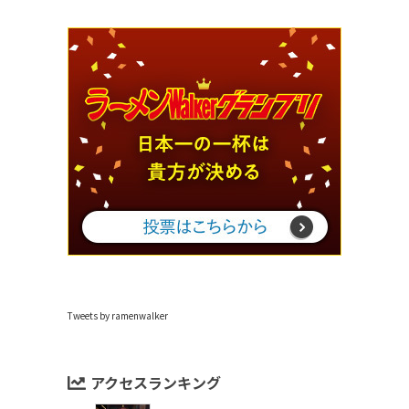
Tweets by ramenwalker
アクセスランキング