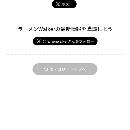
ラーメンWalkerの最新情報を購読しよう
カテゴリートップへ