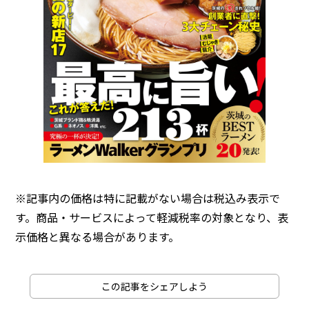
※記事内の価格は特に記載がない場合は税込み表示で
す。商品・サービスによって軽減税率の対象となり、表
示価格と異なる場合があります。
この記事をシェアしよう