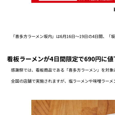
「喜多方ラーメン坂内」は6月16日～19日の4日間、「
看板ラーメンが4日間限定で690円に値
感謝祭では、看板商品である「喜多方ラーメン」を対象
全国の店舗で実施されますが、塩ラーメンや味噌ラーメン