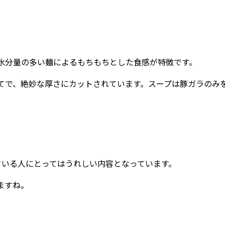
水分量の多い麺によるもちもちとした食感が特徴です。
で、絶妙な厚さにカットされています。スープは豚ガラのみ
いる人にとってはうれしい内容となっています。
ますね。