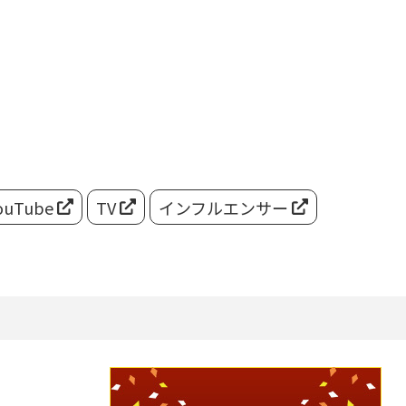
ouTube
TV
インフルエンサー