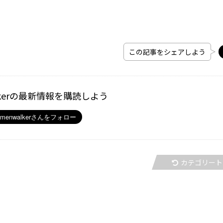
この記事をシェアしよう
kerの最新情報を購読しよう
カテゴリート