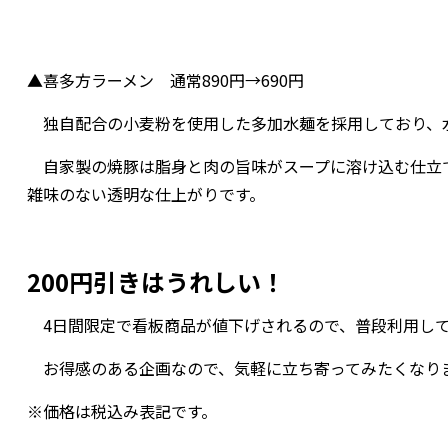
▲喜多方ラーメン 通常890円→690円
独自配合の小麦粉を使用した多加水麺を採用しており、
自家製の焼豚は脂身と肉の旨味がスープに溶け込む仕立て
雑味のない透明な仕上がりです。
200円引きはうれしい！
4日間限定で看板商品が値下げされるので、普段利用して
お得感のある企画なので、気軽に立ち寄ってみたくなり
※価格は税込み表記です。