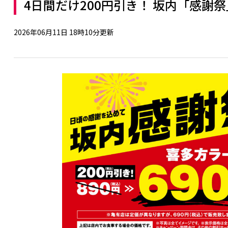
4日間だけ200円引き！ 坂内「感謝
2026年06月11日 18時10分更新