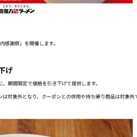
坂内感謝祭」を開催します。
下げ
に、期間限定で価格を引き下げて提供します。
は対象外となり、クーポンとの併用や持ち帰り商品は対象外