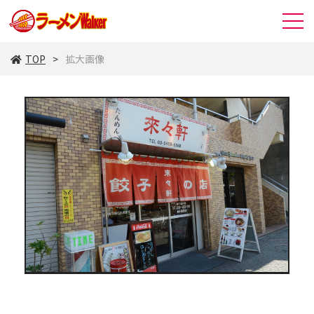
TOP
拡大画像